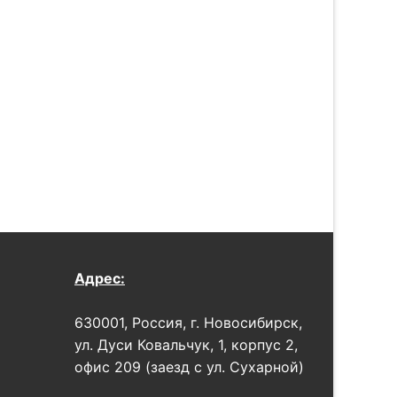
Адрес:
630001, Россия, г. Новосибирск,
ул. Дуси Ковальчук, 1, корпус 2,
офис 209 (заезд с ул. Сухарной)